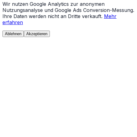
Wir nutzen Google Analytics zur anonymen
Nutzungsanalyse und Google Ads Conversion-Messung.
Ihre Daten werden nicht an Dritte verkauft.
Mehr
erfahren
Ablehnen
Akzeptieren